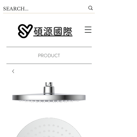
碩源國際
PRODUCT