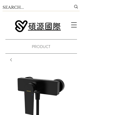
碩源國際
PRODUCT