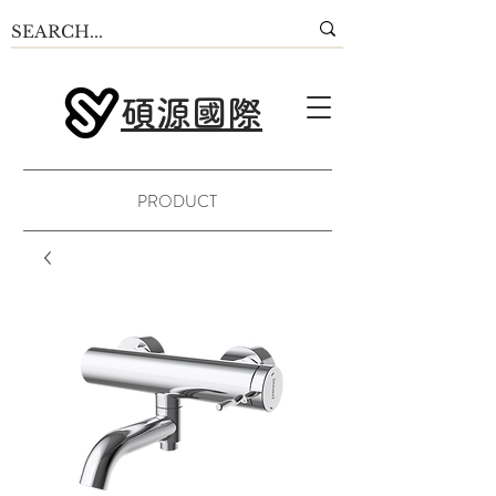
碩源國際
PRODUCT