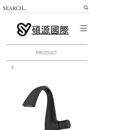
碩源國際
PRODUCT