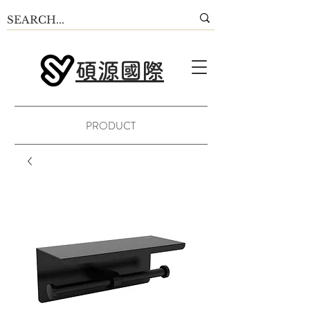
碩源國際
PRODUCT