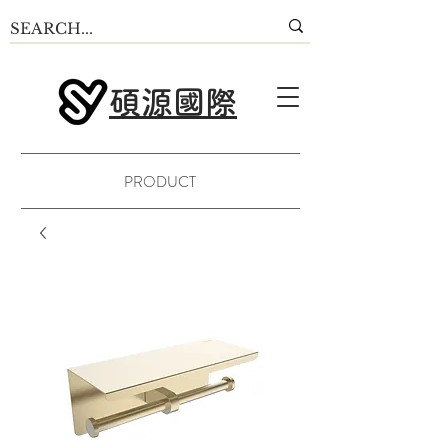
碩源國際
PRODUCT