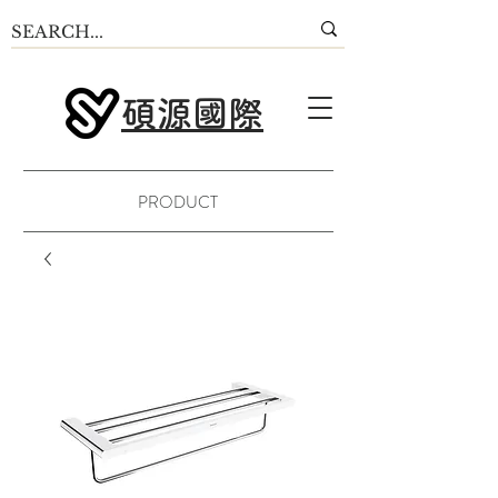
碩源國際
PRODUCT