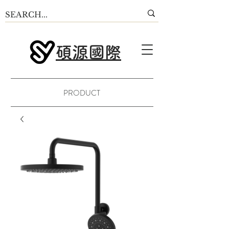
碩源國際
PRODUCT