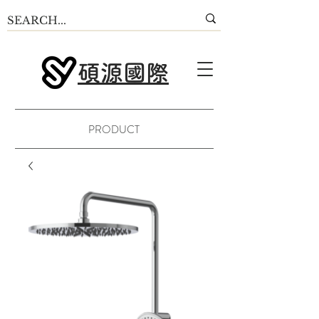
碩源國際
PRODUCT