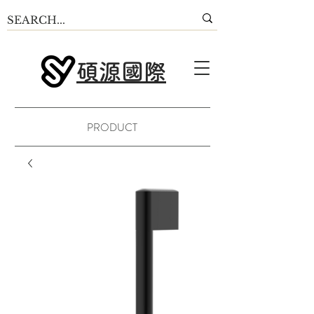
碩源國際
PRODUCT