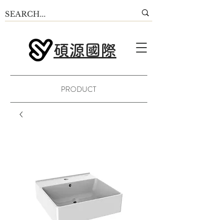
碩源國際
PRODUCT