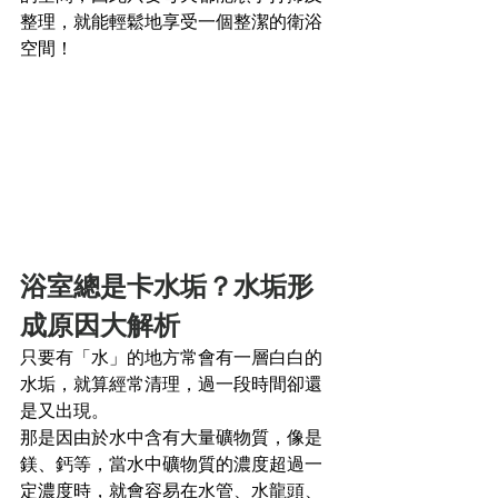
整理，就能輕鬆地享受一個整潔的衛浴
空間！
浴室總是卡水垢？水垢形
成原因大解析
只要有「水」的地方常會有一層白白的
水垢，就算經常清理，過一段時間卻還
是又出現。
那是因由於水中含有大量礦物質，像是
鎂、鈣等，當水中礦物質的濃度超過一
定濃度時，就會容易在水管、水龍頭、