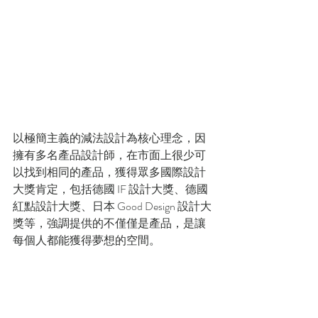
以極簡主義的減法設計為核心理念，因
擁有多名產品設計師，在市面上很少可
以找到相同的產品，獲得眾多國際設計
大獎肯定，包括德國 IF 設計大獎、德國
紅點設計大獎、日本 Good Design 設計大
獎等，強調提供的不僅僅是產品，是讓
每個人都能獲得夢想的空間。