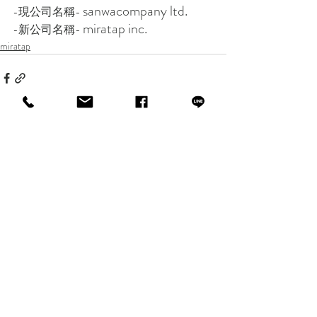
sanwacompany ltd.
-現公司名稱- 
miratap inc.
-新公司名稱- 
miratap
最新文章
查看全部