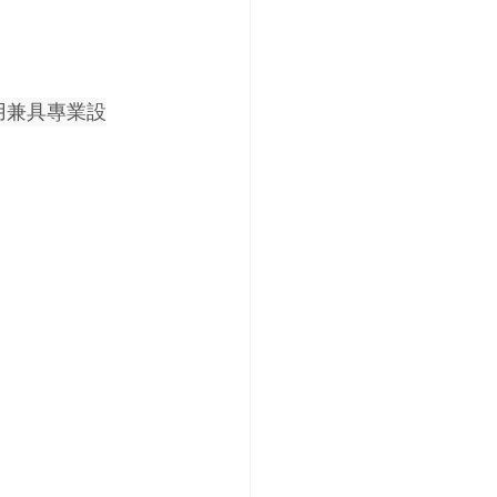
用兼具專業設