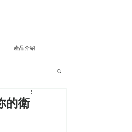
產品介紹
屬你的衛